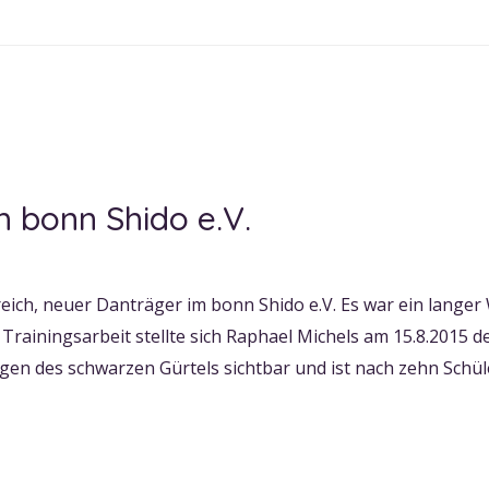
 bonn Shido e.V.
eich, neuer Danträger im bonn Shido e.V. Es war ein langer 
Trainingsarbeit stellte sich Raphael Michels am 15.8.2015 
en des schwarzen Gürtels sichtbar und ist nach zehn Schü