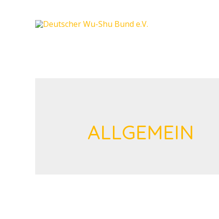
ALLGEMEIN