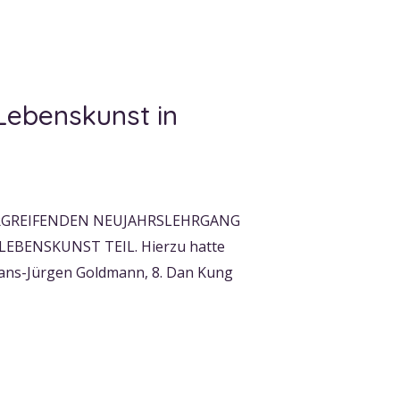
Lebenskunst in
RGREIFENDEN NEUJAHRSLEHRGANG
EBENSKUNST TEIL. Hierzu hatte
 Hans-Jürgen Goldmann, 8. Dan Kung