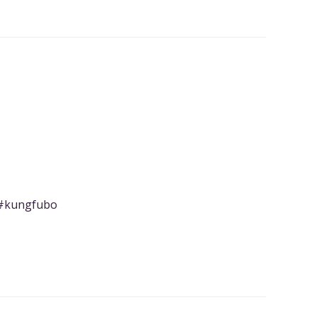
#kungfubo