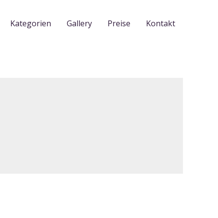
Kategorien
Gallery
Preise
Kontakt