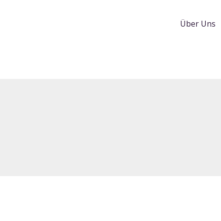
Über Uns