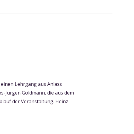
 einen Lehrgang aus Anlass
ns-Jürgen Goldmann, die aus dem
lauf der Veranstaltung. Heinz