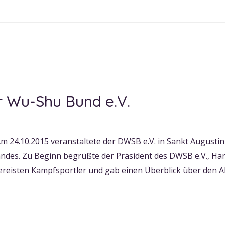
r Wu-Shu Bund e.V.
 24.10.2015 veranstaltete der DWSB e.V. in Sankt Augustin
ndes. Zu Beginn begrüßte der Präsident des DWSB e.V., Ha
reisten Kampfsportler und gab einen Überblick über den Ab