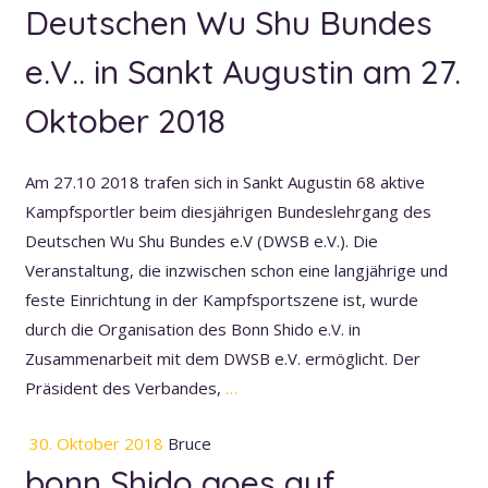
Deutschen Wu Shu Bundes
e.V.. in Sankt Augustin am 27.
Oktober 2018
Am 27.10 2018 trafen sich in Sankt Augustin 68 aktive
Kampfsportler beim diesjährigen Bundeslehrgang des
Deutschen Wu Shu Bundes e.V (DWSB e.V.). Die
Veranstaltung, die inzwischen schon eine langjährige und
feste Einrichtung in der Kampfsportszene ist, wurde
durch die Organisation des Bonn Shido e.V. in
Zusammenarbeit mit dem DWSB e.V. ermöglicht. Der
Präsident des Verbandes,
…
30. Oktober 2018
Bruce
bonn Shido goes auf