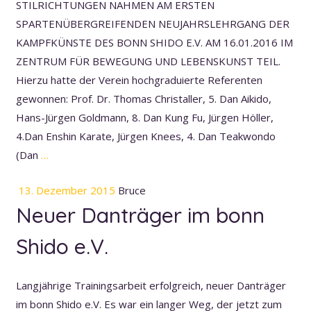
STILRICHTUNGEN NAHMEN AM ERSTEN
SPARTENÜBERGREIFENDEN NEUJAHRSLEHRGANG DER
KAMPFKÜNSTE DES BONN SHIDO E.V. AM 16.01.2016 IM
ZENTRUM FÜR BEWEGUNG UND LEBENSKUNST TEIL.
Hierzu hatte der Verein hochgraduierte Referenten
gewonnen: Prof. Dr. Thomas Christaller, 5. Dan Aikido,
Hans-Jürgen Goldmann, 8. Dan Kung Fu, Jürgen Höller,
4.Dan Enshin Karate, Jürgen Knees, 4. Dan Teakwondo
(Dan
…
13. Dezember 2015
Bruce
Neuer Danträger im bonn
Shido e.V.
Langjährige Trainingsarbeit erfolgreich, neuer Danträger
im bonn Shido e.V. Es war ein langer Weg, der jetzt zum