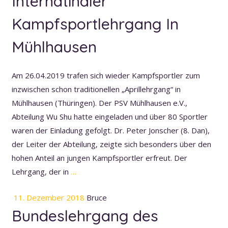
Internatinaler
Kampfsportlehrgang In
Mühlhausen
Am 26.04.2019 trafen sich wieder Kampfsportler zum
inzwischen schon traditionellen „Aprillehrgang“ in
Mühlhausen (Thüringen). Der PSV Mühlhausen e.V.,
Abteilung Wu Shu hatte eingeladen und über 80 Sportler
waren der Einladung gefolgt. Dr. Peter Jonscher (8. Dan),
der Leiter der Abteilung, zeigte sich besonders über den
hohen Anteil an jungen Kampfsportler erfreut. Der
Lehrgang, der in
…
11. Dezember 2018
Bruce
Bundeslehrgang des