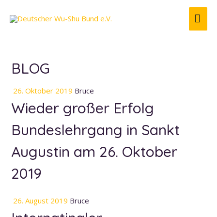
HA
BLOG
26. Oktober 2019
Bruce
Wieder großer Erfolg
Bundeslehrgang in Sankt
Augustin am 26. Oktober
2019
26. August 2019
Bruce