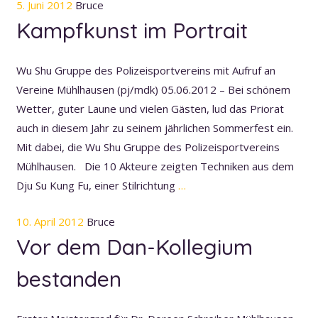
5. Juni 2012
Bruce
Kampfkunst im Portrait
Wu Shu Gruppe des Polizeisportvereins mit Aufruf an
Vereine Mühlhausen (pj/mdk) 05.06.2012 – Bei schönem
Wetter, guter Laune und vielen Gästen, lud das Priorat
auch in diesem Jahr zu seinem jährlichen Sommerfest ein.
Mit dabei, die Wu Shu Gruppe des Polizeisportvereins
Mühlhausen. Die 10 Akteure zeigten Techniken aus dem
Dju Su Kung Fu, einer Stilrichtung
…
10. April 2012
Bruce
Vor dem Dan-Kollegium
bestanden