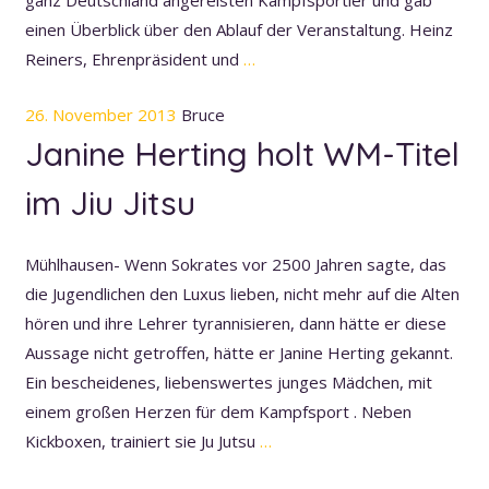
einen Überblick über den Ablauf der Veranstaltung. Heinz
Reiners, Ehrenpräsident und
…
26. November 2013
Bruce
Janine Herting holt WM-Titel
im Jiu Jitsu
Mühlhausen- Wenn Sokrates vor 2500 Jahren sagte, das
die Jugendlichen den Luxus lieben, nicht mehr auf die Alten
hören und ihre Lehrer tyrannisieren, dann hätte er diese
Aussage nicht getroffen, hätte er Janine Herting gekannt.
Ein bescheidenes, liebenswertes junges Mädchen, mit
einem großen Herzen für dem Kampfsport . Neben
Kickboxen, trainiert sie Ju Jutsu
…