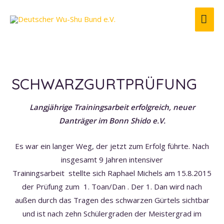
HA
SCHWARZGURTPRÜFUNG
Langjährige Trainingsarbeit erfolgreich, neuer
Danträger im Bonn Shido e.V.
Es war ein langer Weg, der jetzt zum Erfolg führte. Nach
insgesamt 9 Jahren intensiver
Trainingsarbeit stellte sich Raphael Michels am 15.8.2015
der Prüfung zum 1. Toan/Dan . Der 1. Dan wird nach
außen durch das Tragen des schwarzen Gürtels sichtbar
und ist nach zehn Schülergraden der Meistergrad im