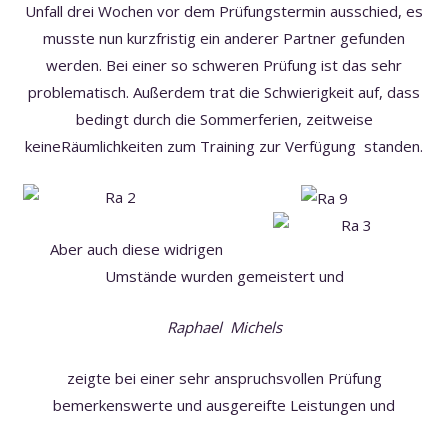
Unfall drei Wochen vor dem Prüfungstermin ausschied, es
musste nun kurzfristig ein anderer Partner gefunden
werden. Bei einer so schweren Prüfung ist das sehr
problematisch. Außerdem trat die Schwierigkeit auf, dass
bedingt durch die Sommerferien, zeitweise
keineRäumlichkeiten zum Training zur Verfügung standen.
Aber auch diese widrigen
Umstände wurden gemeistert und
Raphael Michels
zeigte bei einer sehr anspruchsvollen Prüfung
bemerkenswerte und ausgereifte Leistungen und