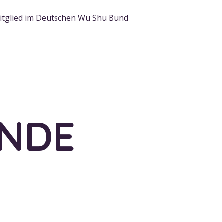
Mitglied im Deutschen Wu Shu Bund
UNDE