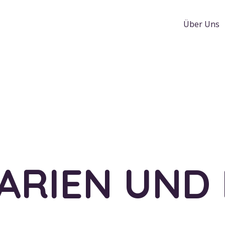
Über Uns
ARIEN UND