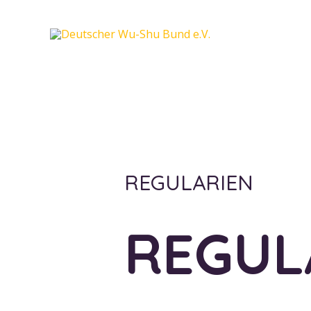
REGULARIEN
REGUL