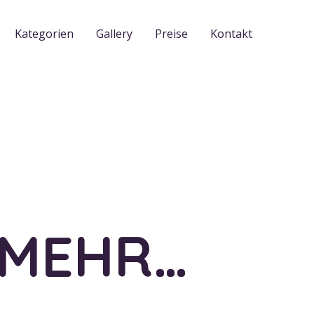
Kategorien
Gallery
Preise
Kontakt
 MEHR…