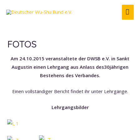
HA
FOTOS
Am 24.10.2015 veranstaltete der DWSB e.V. in Sankt
Augustin einen Lehrgang aus Anlass des30jährigen
Bestehens des Verbandes.
Einen vollständiger Bericht findet ihr unter Lehrgänge.
Lehrgangsbilder