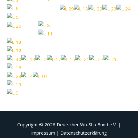
Copyright © 2026
Deutscher Wu-Shu Bund e.V.
|
impressum | Datenschutzerklärung