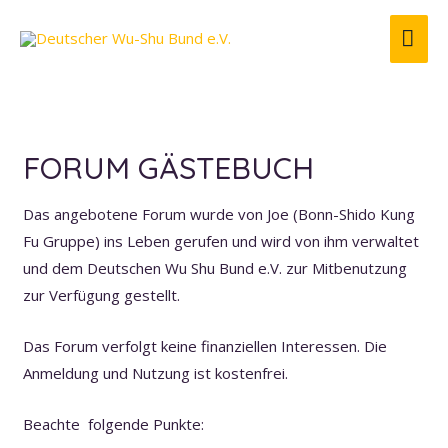
HA
FORUM GÄSTEBUCH
Das angebotene Forum wurde von Joe (Bonn-Shido Kung
Fu Gruppe) ins Leben gerufen und wird von ihm verwaltet
und dem Deutschen Wu Shu Bund e.V. zur Mitbenutzung
zur Verfügung gestellt.
Das Forum verfolgt keine finanziellen Interessen. Die
Anmeldung und Nutzung ist kostenfrei.
Beachte folgende Punkte: